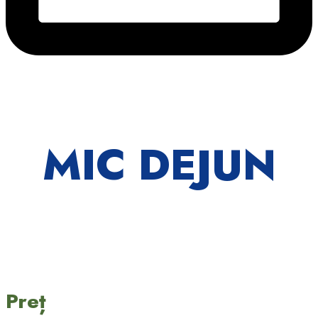
MIC DEJUN
Preț