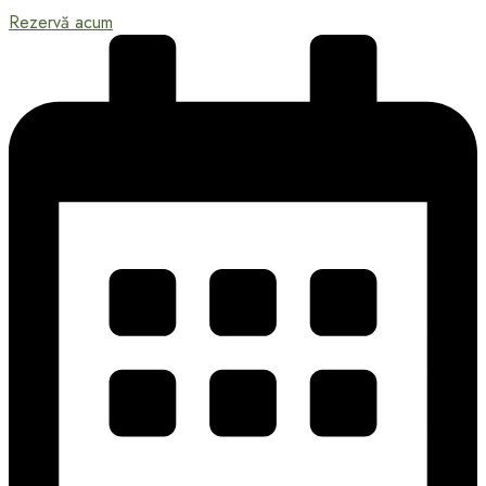
Rezervă acum