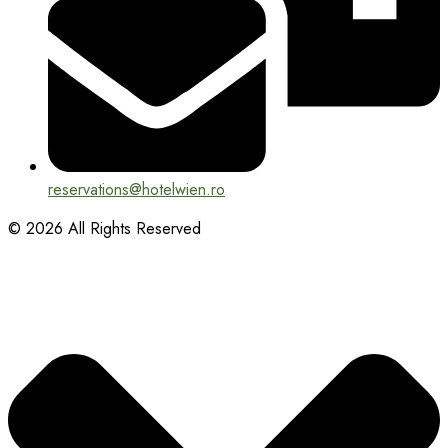
reservations@hotelwien.ro
© 2026 All Rights Reserved