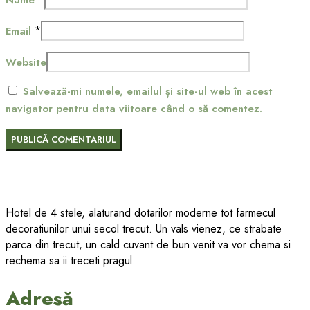
*
Email
Website
Salvează-mi numele, emailul și site-ul web în acest
navigator pentru data viitoare când o să comentez.
Hotel de 4 stele, alaturand dotarilor moderne tot farmecul
decoratiunilor unui secol trecut. Un vals vienez, ce strabate
parca din trecut, un cald cuvant de bun venit va vor chema si
rechema sa ii treceti pragul.
Adresă