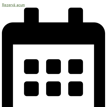
Rezervă acum