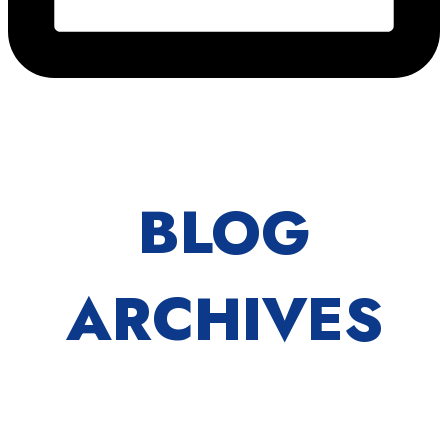
BLOG
ARCHIVES