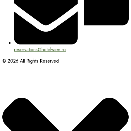
reservations@hotelwien.ro
© 2026 All Rights Reserved