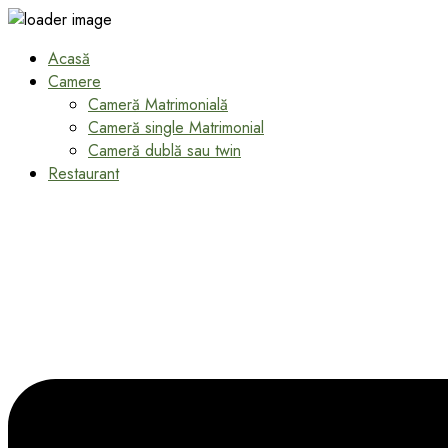
Acasă
Camere
Cameră Matrimonială
Cameră single Matrimonial
Cameră dublă sau twin
Restaurant