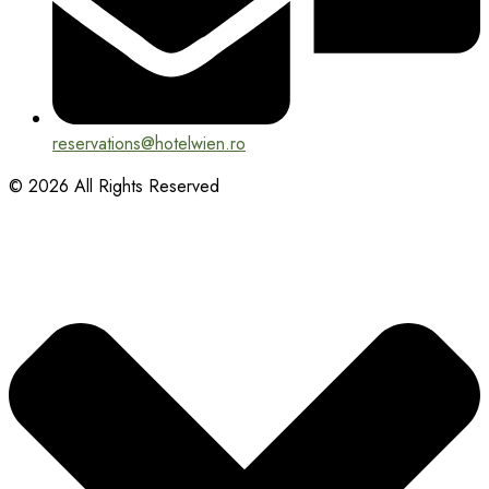
reservations@hotelwien.ro
© 2026 All Rights Reserved