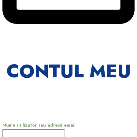
CONTUL MEU
Nume utilizator sau adresă email