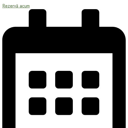
Rezervă acum