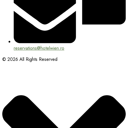
reservations@hotelwien.ro
© 2026 All Rights Reserved