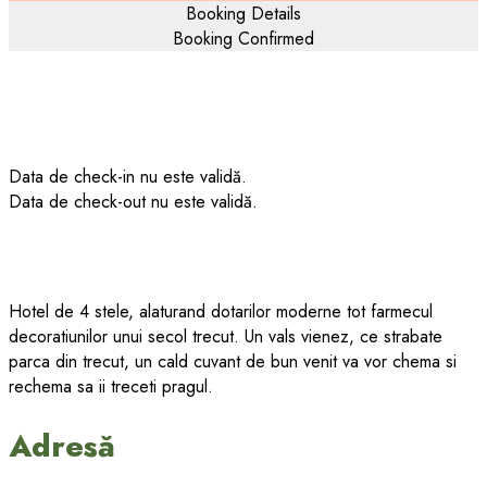
Data de check-in nu este validă.
Data de check-out nu este validă.
Hotel de 4 stele, alaturand dotarilor moderne tot farmecul
decoratiunilor unui secol trecut. Un vals vienez, ce strabate
parca din trecut, un cald cuvant de bun venit va vor chema si
rechema sa ii treceti pragul.
Adresă