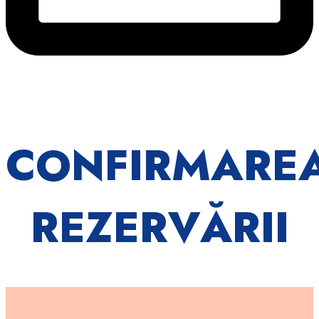
CONFIRMARE
REZERVĂRII